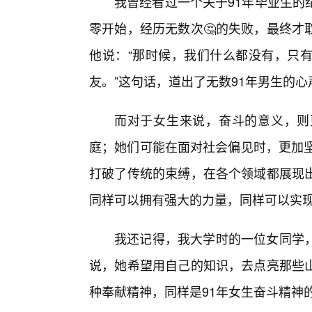
我曾经看过一个关于91年毕业生的
零开始，经历无数次🤔的失败，最终才
他说：“那时候，我们什么都没有，只
友。”这句话，道出了无数91年男生的心
而对于女生来说，奋斗的意义，则
庭；她们可能在面对社会偏见时，更加坚
打破了传统的束缚，在各个领域都展现
同样可以拥有强大的力量，同样可以实
我还记得，我大学时的一位女同学
说，她希望用自己的知识，去点亮那些
种奉献精神，同样是91年女生奋斗精神的