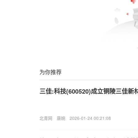
为你推荐
三佳:科技(600520)成立铜陵三佳
北青网
唐婉
2026-01-24 00:21:08