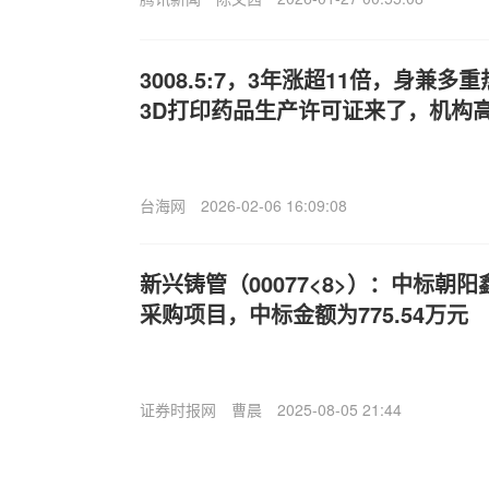
3008.5:7，3年涨超11倍，身兼
3D打印药品生产许可证来了，机构
台海网
2026-02-06 16:09:08
新兴铸管（00077<8>）：中标朝
采购项目，中标金额为775.54万元
证券时报网
曹晨
2025-08-05 21:44