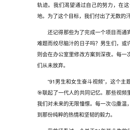
轨迹。我们渴望通过自己的努力，在这
地。为了这个目标，我们付出了无数的
还记得那些为了完成一个项目而通
难题而绞尽脑汁的日子吗？男生们，或
则会在办公室里修改方案到深夜。每一
们从未放弃。
“91男生和女生奋斗视频”，这个
🎯联起了一代人的共同记忆。那些视频
我们对未来的无限憧憬。每一次🤔重温
到那份纯粹的热情和坚韧的毅力。