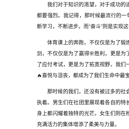
我们对于知识的渴望，对于成功的
都要强烈。我记得，那时候最流行的一句
断学习，不断进步。而“奋斗”则是实现
体育课上的奔跑，不仅仅是为了锻
剑，不仅仅是为了赢得🌸胜利，更是为
了应付考试，更是为了拓宽视野。我们一
🔥喜悦与沮丧，都成为了我们生命中最
那时候的我们，还没有被过多的社
执着。男生们在社团里展现着各自的特长
身上都闪耀着独特的光芒。女生们则在
充满活力的集体增添了柔美与力量。