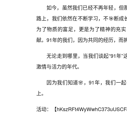
如今，虽然我们已经不再年轻，但
路上，我们依然在不断学习，不🎯断成
为了物质的富足，更是为了精神的充实
献。91年的我们，因为共同的经历，而
无论走到哪里，当我们谈起“91年
激情与活力的年代。
因为我们知道🌸，91年，我们一
上。
活动：【
hKszRFt4WyWwhC373uUSCF