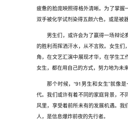
疲惫的脸庞映照得格外清晰。为了掌握
双手被化学试剂染得五颜六色，或是被
男生们，或许会为了赢得一场辩论赛
的胜利而挥洒汗水，从不言败。女生们
角，在文艺汇演中展现才华，在学生工
女生，都在用自己的方式，努力地为未
那个时候，“91男生和女生”就像
代。我们或许有着不同的家庭背景，不同
风里，享受着前所未有的发展机遇。我
人，是信息爆炸前夜的先行者。