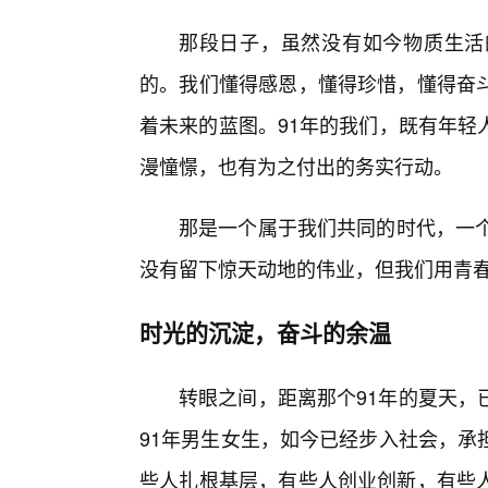
那段日子，虽然没有如今物质生活的
的。我们懂得感恩，懂得珍惜，懂得奋
着未来的蓝图。91年的我们，既有年轻
漫憧憬，也有为之付出的务实行动。
那是一个属于我们共同的时代，一个
没有留下惊天动地的伟业，但我们用青
时光的沉淀，奋斗的余温
转眼之间，距离那个91年的夏天，
91年男生女生，如今已经步入社会，承
些人扎根基层，有些人创业创新，有些